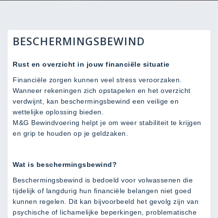
BESCHERMINGSBEWIND
Rust en overzicht in jouw financiële situatie
Financiële zorgen kunnen veel stress veroorzaken.
Wanneer rekeningen zich opstapelen en het overzicht
verdwijnt, kan beschermingsbewind een veilige en
wettelijke oplossing bieden.
M&G Bewindvoering helpt je om weer stabiliteit te krijgen
en grip te houden op je geldzaken.
Wat is beschermingsbewind?
Beschermingsbewind is bedoeld voor volwassenen die
tijdelijk of langdurig hun financiële belangen niet goed
kunnen regelen. Dit kan bijvoorbeeld het gevolg zijn van
psychische of lichamelijke beperkingen, problematische