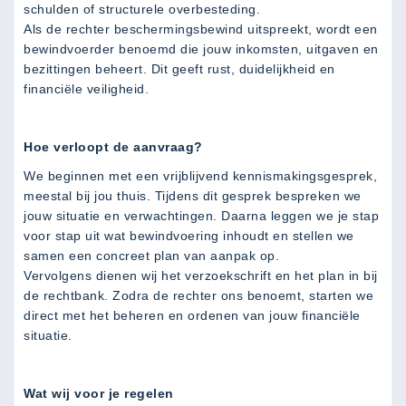
schulden of structurele overbesteding.
Als de rechter beschermingsbewind uitspreekt, wordt een
bewindvoerder benoemd die jouw inkomsten, uitgaven en
bezittingen beheert. Dit geeft rust, duidelijkheid en
financiële veiligheid.
Hoe verloopt de aanvraag?
We beginnen met een vrijblijvend kennismakingsgesprek,
meestal bij jou thuis. Tijdens dit gesprek bespreken we
jouw situatie en verwachtingen. Daarna leggen we je stap
voor stap uit wat bewindvoering inhoudt en stellen we
samen een concreet plan van aanpak op.
Vervolgens dienen wij het verzoekschrift en het plan in bij
de rechtbank. Zodra de rechter ons benoemt, starten we
direct met het beheren en ordenen van jouw financiële
situatie.
Wat wij voor je regelen