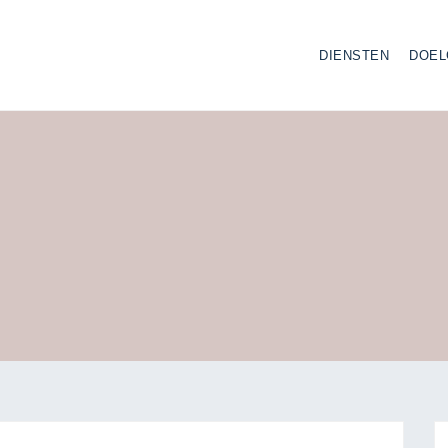
DIENSTEN
DOEL