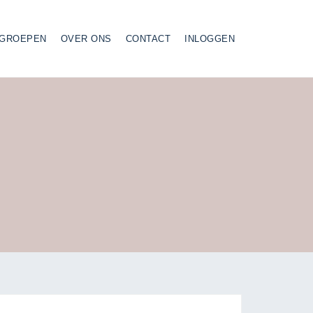
GROEPEN
OVER ONS
CONTACT
INLOGGEN