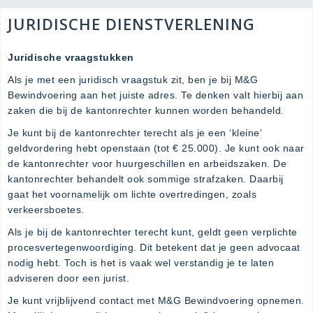
JURIDISCHE DIENSTVERLENING
Juridische vraagstukken
Als je met een juridisch vraagstuk zit, ben je bij M&G
Bewindvoering aan het juiste adres. Te denken valt hierbij aan
zaken die bij de kantonrechter kunnen worden behandeld.
Je kunt bij de kantonrechter terecht als je een ‘kleine’
geldvordering hebt openstaan (tot € 25.000). Je kunt ook naar
de kantonrechter voor huurgeschillen en arbeidszaken. De
kantonrechter behandelt ook sommige strafzaken. Daarbij
gaat het voornamelijk om lichte overtredingen, zoals
verkeersboetes.
Als je bij de kantonrechter terecht kunt, geldt geen verplichte
procesvertegenwoordiging. Dit betekent dat je geen advocaat
nodig hebt. Toch is het is vaak wel verstandig je te laten
adviseren door een jurist.
Je kunt vrijblijvend contact met M&G Bewindvoering opnemen.