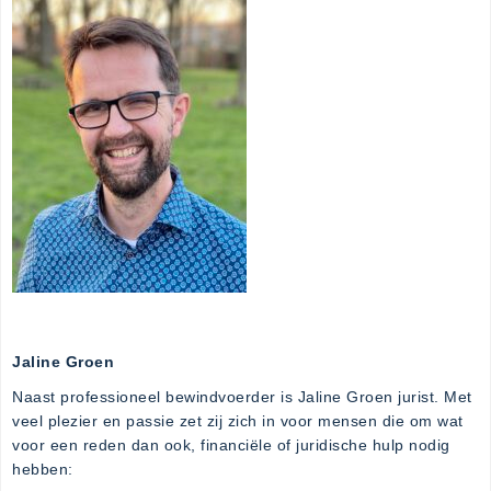
Jaline Groen
Naast professioneel bewindvoerder is Jaline Groen jurist. Met
veel plezier en passie zet zij zich in voor mensen die om wat
voor een reden dan ook, financiële of juridische hulp nodig
hebben: