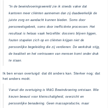
“In de bewindvoeringswereld zie ik steeds vaker dat
kantoren meer cliënten aannemen dan zij daadwerkelijk de
juiste zorg en aandacht kunnen bieden. Soms door
personeelsgebrek, soms door inefficiënte processen. Het
resultaat is helaas vaak hetzelfde: dossiers blijven liggen,
fouten stapelen zich op en cliënten krijgen niet de
persoonlijke begeleiding die zij verdienen. De werkdruk stijg,
de kwaliteit en het vertrouwen van mensen komt onder druk
te staan.
Ik ben ervan overtuigd dat dit anders kan. Sterker nog: dat
het anders moét.
Vanuit die overtuiging is M&G Bewindvoering ontstaan. Wie
kiezen bewust voor kleinschaligheid, overzicht en
persoonlijke benadering. Geen massaproductie, maar