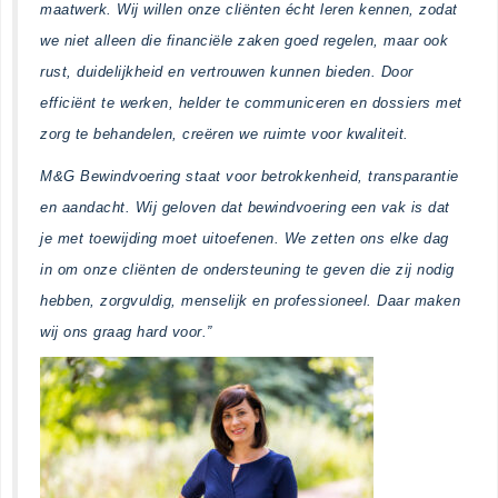
maatwerk. Wij willen onze cliënten écht leren kennen, zodat
we niet alleen die financiële zaken goed regelen, maar ook
rust, duidelijkheid en vertrouwen kunnen bieden. Door
efficiënt te werken, helder te communiceren en dossiers met
zorg te behandelen, creëren we ruimte voor kwaliteit.
M&G Bewindvoering staat voor betrokkenheid, transparantie
en aandacht. Wij geloven dat bewindvoering een vak is dat
je met toewijding moet uitoefenen. We zetten ons elke dag
in om onze cliënten de ondersteuning te geven die zij nodig
hebben, zorgvuldig, menselijk en professioneel. Daar maken
wij ons graag hard voor.”