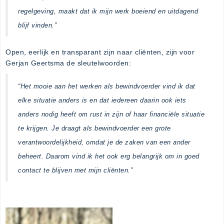
regelgeving, maakt dat ik mijn werk boeiend en uitdagend
blijf vinden.”
Open, eerlijk en transparant zijn naar cliënten, zijn voor
Gerjan Geertsma de sleutelwoorden:
“Het mooie aan het werken als bewindvoerder vind ik dat
elke situatie anders is en dat iedereen daarin ook iets
anders nodig heeft om rust in zijn of haar
financiële
situatie
te krijgen. Je draagt als bewindvoerder een grote
verantwoordelijkheid, omdat je de zaken van een ander
beheert. Daarom vind ik het ook erg belangrijk om in goed
contact te blijven met mijn
cliënten
.”