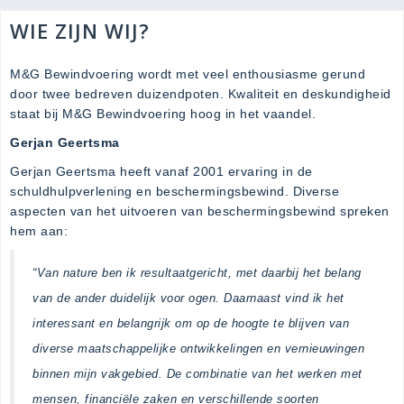
WIE ZIJN WIJ?
M&G Bewindvoering wordt met veel enthousiasme gerund
door twee bedreven duizendpoten. Kwaliteit en deskundigheid
staat bij M&G Bewindvoering hoog in het vaandel.
Gerjan Geertsma
Gerjan Geertsma heeft vanaf 2001 ervaring in de
schuldhulpverlening en beschermingsbewind. Diverse
aspecten van het uitvoeren van beschermingsbewind spreken
hem aan:
“Van nature ben ik resultaatgericht, met daarbij het belang
van de ander duidelijk voor ogen. Daarnaast vind ik het
interessant en belangrijk om op de hoogte te blijven van
diverse maatschappelijke ontwikkelingen en vernieuwingen
binnen mijn vakgebied. De combinatie van het werken met
mensen,
financiële
zaken en verschillende soorten